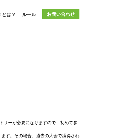
お問い合わせ
 ! とは？
ルール
ントリーが必要になりますので、初めて参
ります。その場合、過去の大会で獲得され