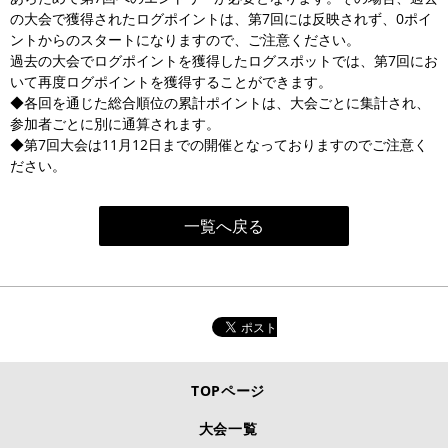
の大会で獲得されたログポイントは、第7回には反映されず、0ポイ
ントからのスタートになりますので、ご注意ください。
過去の大会でログポイントを獲得したログスポットでは、第7回にお
いて再度ログポイントを獲得することができます。
◆各回を通じた総合順位の累計ポイントは、大会ごとに集計され、
参加者ごとに別に通算されます。
◆第7回大会は11月12日までの開催となっておりますのでご注意く
ださい。
一覧へ戻る
TOPページ
大会一覧