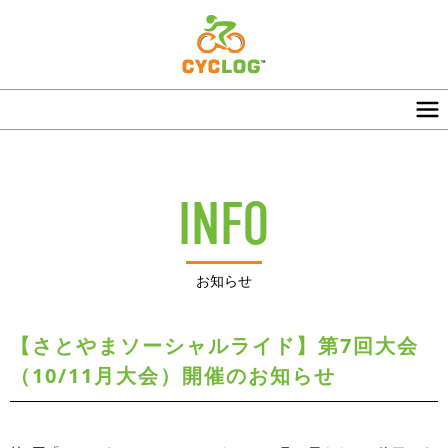
INFO
お知らせ
【さとやまソーシャルライド】第7回大会
（10/11月大会）開催のお知らせ