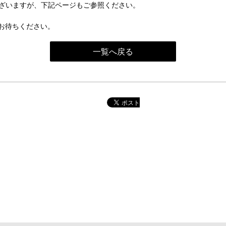
ございますが、下記ページもご参照ください。
お待ちください。
一覧へ戻る