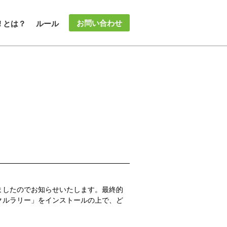
お問い合わせ
 ! とは？
ルール
ましたのでお知らせいたします。最終的
クルラリー」をインストールの上で、ど