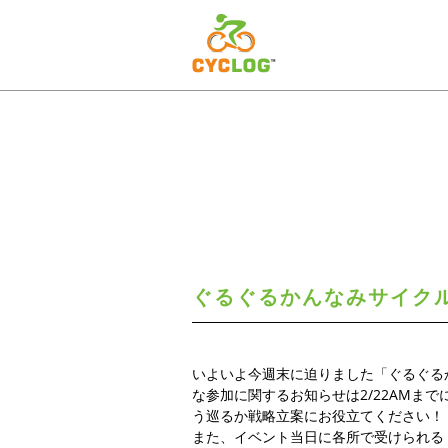
ぐるぐるかんなみサイクル
いよいよ今週末に迫りました「ぐるぐる
な参加に関するお知らせは2/22AM
う巡るか戦略立案にお役立てください！
また、イベント当日に各所で受けられる