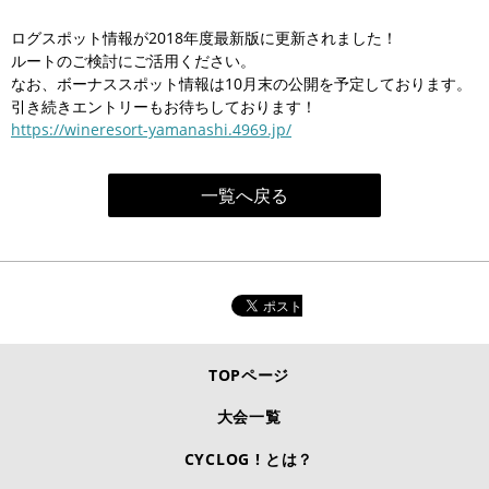
ログスポット情報が2018年度最新版に更新されました！
ルートのご検討にご活用ください。
なお、ボーナススポット情報は10月末の公開を予定しております。
引き続きエントリーもお待ちしております！
https://wineresort-yamanashi.4969.jp/
一覧へ戻る
TOPページ
大会一覧
CYCLOG ! とは？