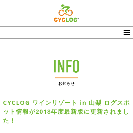
INFO
お知らせ
CYCLOG ワインリゾート in 山梨 ログスポ
ット情報が2018年度最新版に更新されまし
た！