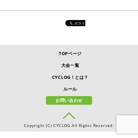
TOPページ
大会一覧
CYCLOG ! とは？
ルール
お問い合わせ
Copyright (C) CYCLOG All Rights Reserved.