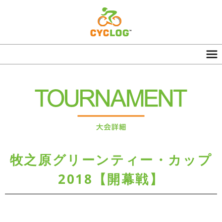
牧之原グリーンティー・カップ
2018【開幕戦】