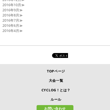
2016年10月
≫
2016年9月
≫
2016年8月
≫
2016年7月
≫
2016年6月
≫
2016年4月
≫
TOPページ
大会一覧
CYCLOG ! とは？
ルール
お問い合わせ