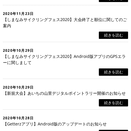
2020年11月23日
【しまなみサイクリングフェス2020】大会終了と順位に関してのご
案内
続きを読む
2020年10月29日
【しまなみサイクリングフェス2020】Android版アプリのGPSエラ
ーに関しまして
続きを読む
2020年10月29日
【新規大会】あいちの山里デジタルポイントラリー開催のお知らせ
続きを読む
2020年10月28日
【Getterzアプリ】Android版のアップデートのお知らせ