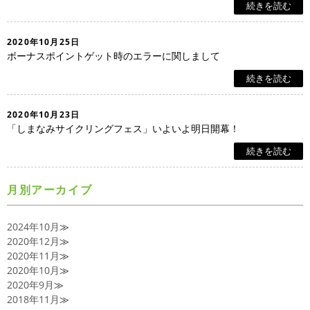
続きを読む
2020年10月25日
ボーナスポイントゲット時のエラーに関しまして
続きを読む
2020年10月23日
「しまなみサイクリングフェス」いよいよ明日開幕！
続きを読む
月別アーカイブ
2024年10月
≫
2020年12月
≫
2020年11月
≫
2020年10月
≫
2020年9月
≫
2018年11月
≫