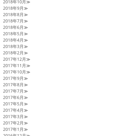
2018年10月
≫
2018年9月
≫
2018年8月
≫
2018年7月
≫
2018年6月
≫
2018年5月
≫
2018年4月
≫
2018年3月
≫
2018年2月
≫
2017年12月
≫
2017年11月
≫
2017年10月
≫
2017年9月
≫
2017年8月
≫
2017年7月
≫
2017年6月
≫
2017年5月
≫
2017年4月
≫
2017年3月
≫
2017年2月
≫
2017年1月
≫
2016年12月
≫