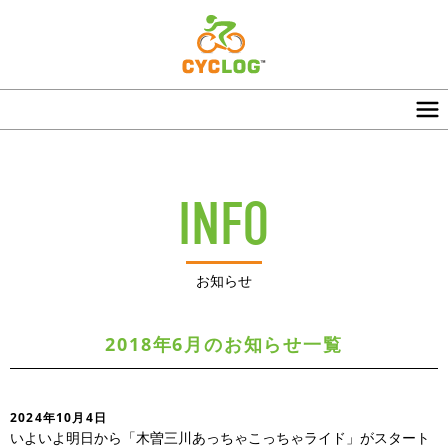
INFO
お知らせ
2018年6月のお知らせ一覧
2024年10月4日
いよいよ明日から「木曽三川あっちゃこっちゃライド」がスタート