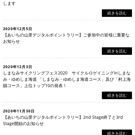
します
続きを読む
2020年12月5日
【あいちの山里デジタルポイントラリー】ご参加中の皆様に重要な
お知らせ
続きを読む
2020年12月3日
しまなみサイクリングフェス2020 サイクルロゲイニングinしまな
み・ゆめしま海道 「しまなみ・ゆめしま海道コース」及び「村上海
賊コース」上位トップ10の発表！
続きを読む
2020年11月30日
【あいちの山里デジタルポイントラリー】2nd Stage終了と3rd
Stage開始のお知らせ
続きを読む